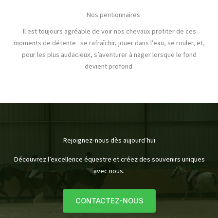
Nos pentionnaires
Il est toujours agréable de voir nos chevaux profiter de ces
moments de détente : se rafraîchir, jouer dans l’eau, se rouler, et,
pour les plus audacieux, s’aventurer à nager lorsque le fond
devient profond.
Rejoignez-nous dès aujourd’hui
Découvrez l’excellence équestre et créez des souvenirs uniques
avec nous.
CONTACTEZ-NOUS