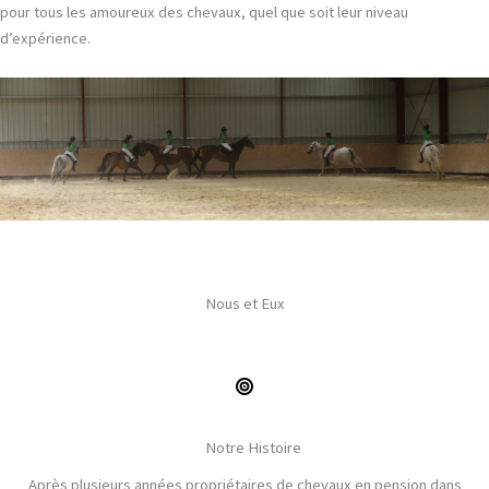
pour tous les amoureux des chevaux, quel que soit leur niveau
d’expérience.
Nous et Eux
Notre Histoire
Après plusieurs années propriétaires de chevaux en pension dans