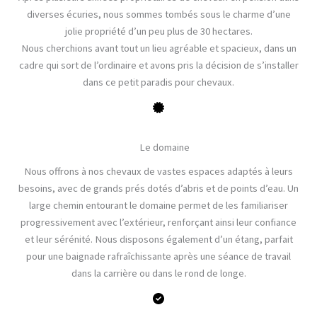
diverses écuries, nous sommes tombés sous le charme d’une
jolie propriété d’un peu plus de 30 hectares.
Nous cherchions avant tout un lieu agréable et spacieux, dans un
cadre qui sort de l’ordinaire et avons pris la décision de s’installer
dans ce petit paradis pour chevaux.
Le domaine
Nous offrons à nos chevaux de vastes espaces adaptés à leurs
besoins, avec de grands prés dotés d’abris et de points d’eau. Un
large chemin entourant le domaine permet de les familiariser
progressivement avec l’extérieur, renforçant ainsi leur confiance
et leur sérénité. Nous disposons également d’un étang, parfait
pour une baignade rafraîchissante après une séance de travail
dans la carrière ou dans le rond de longe.