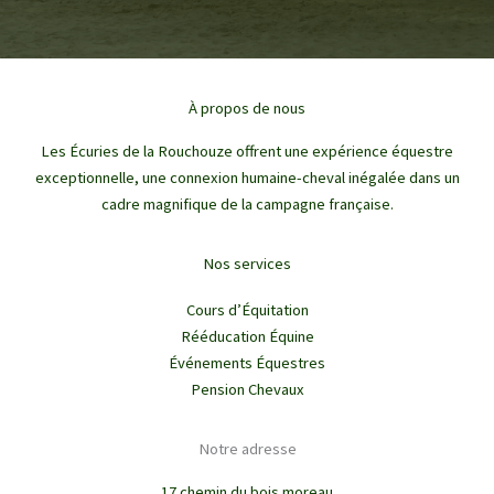
À propos de nous
Les Écuries de la Rouchouze offrent une expérience équestre
exceptionnelle, une connexion humaine-cheval inégalée dans un
cadre magnifique de la campagne française.
Nos services
Cours d’Équitation
Rééducation Équine
Événements Équestres
Pension Chevaux
Notre adresse
17 chemin du bois moreau