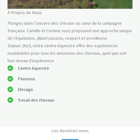
À Propos de Nous
Plongez dans l’univers des chevaux au cœur de la campagne
française. Camille et Corinne vous proposent une approche unique
de l’équitation, alliant passion, respect et excellence.
Depuis 2010, notre centre équestre offre des expériences
inoubliables pour tous les amoureux des chevaux, quel que soit
leur niveau d’expérience.
Centre équestre
Pensions
Elevage
Travail des chevaux
Les dernières news