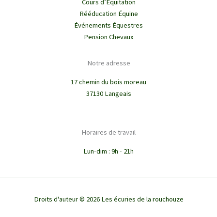
Cours d’Équitation
Rééducation Équine
Événements Équestres
Pension Chevaux
Notre adresse
17 chemin du bois moreau
37130 Langeais
Horaires de travail
Lun-dim : 9h - 21h
Droits d'auteur © 2026 Les écuries de la rouchouze