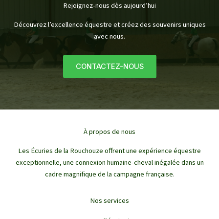
Rejoignez-nous dès aujourd’hui
Découvrez l’excellence équestre et créez des souvenirs uniques
avec nous.
CONTACTEZ-NOUS
À propos de nous
Les Écuries de la Rouchouze offrent une expérience équestre
exceptionnelle, une connexion humaine-cheval inégalée dans un
cadre magnifique de la campagne française.
Nos services