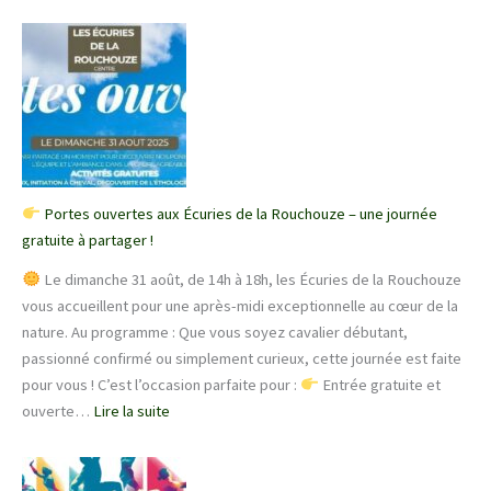
Portes ouvertes aux Écuries de la Rouchouze – une journée
gratuite à partager !
Le dimanche 31 août, de 14h à 18h, les Écuries de la Rouchouze
vous accueillent pour une après-midi exceptionnelle au cœur de la
nature. Au programme : Que vous soyez cavalier débutant,
passionné confirmé ou simplement curieux, cette journée est faite
pour vous ! C’est l’occasion parfaite pour :
Entrée gratuite et
:
ouverte…
Lire la suite
Portes
ouvertes