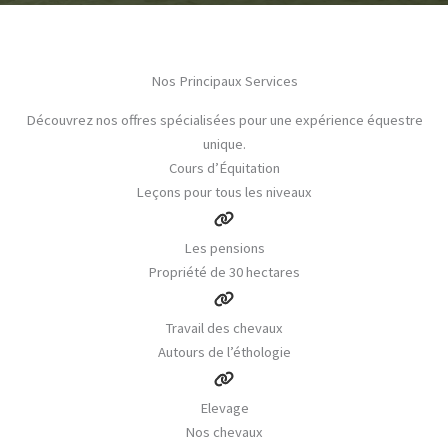
Nos Principaux Services
Découvrez nos offres spécialisées pour une expérience équestre
unique.
Cours d’Équitation
Leçons pour tous les niveaux
Les pensions
Propriété de 30 hectares
Travail des chevaux
Autours de l’éthologie
Elevage
Nos chevaux